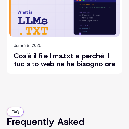
June 29, 2026
Cos'è il file llms.txt e perché il
tuo sito web ne ha bisogno ora
FAQ
Frequently Asked