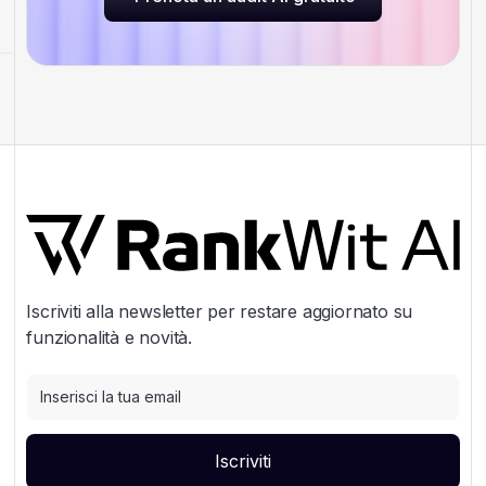
Prenota un audit AI gratuito
Iscriviti alla newsletter per restare aggiornato su
funzionalità e novità.