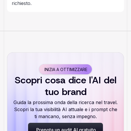
richiesto.
INIZIA A OTTIMIZZARE
Scopri cosa dice l'AI del
tuo brand
Guida la prossima onda della ricerca nel travel.
Scopri la tua visibilità AI attuale e i prompt che
ti mancano, senza impegno.
Prenota un audit AI gratuito