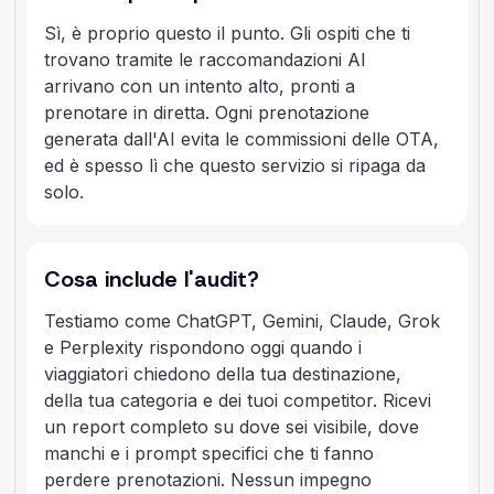
Sì, è proprio questo il punto. Gli ospiti che ti
trovano tramite le raccomandazioni AI
arrivano con un intento alto, pronti a
prenotare in diretta. Ogni prenotazione
generata dall'AI evita le commissioni delle OTA,
ed è spesso lì che questo servizio si ripaga da
solo.
Cosa include l'audit?
Testiamo come ChatGPT, Gemini, Claude, Grok
e Perplexity rispondono oggi quando i
viaggiatori chiedono della tua destinazione,
della tua categoria e dei tuoi competitor. Ricevi
un report completo su dove sei visibile, dove
manchi e i prompt specifici che ti fanno
perdere prenotazioni. Nessun impegno