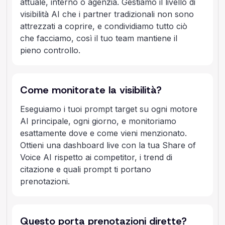
attuale, interno o agenzia. Gestiamo il livello di
visibilità AI che i partner tradizionali non sono
attrezzati a coprire, e condividiamo tutto ciò
che facciamo, così il tuo team mantiene il
pieno controllo.
Come monitorate la visibilità?
Eseguiamo i tuoi prompt target su ogni motore
AI principale, ogni giorno, e monitoriamo
esattamente dove e come vieni menzionato.
Ottieni una dashboard live con la tua Share of
Voice AI rispetto ai competitor, i trend di
citazione e quali prompt ti portano
prenotazioni.
Questo porta prenotazioni dirette?