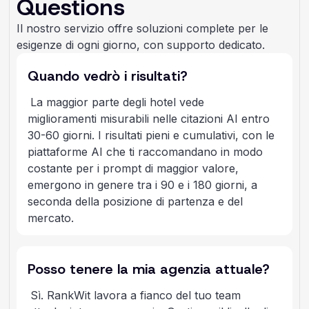
Questions
Il nostro servizio offre soluzioni complete per le
esigenze di ogni giorno, con supporto dedicato.
Quando vedrò i risultati?
La maggior parte degli hotel vede
miglioramenti misurabili nelle citazioni AI entro
30-60 giorni. I risultati pieni e cumulativi, con le
piattaforme AI che ti raccomandano in modo
costante per i prompt di maggior valore,
emergono in genere tra i 90 e i 180 giorni, a
seconda della posizione di partenza e del
mercato.
Posso tenere la mia agenzia attuale?
Sì. RankWit lavora a fianco del tuo team