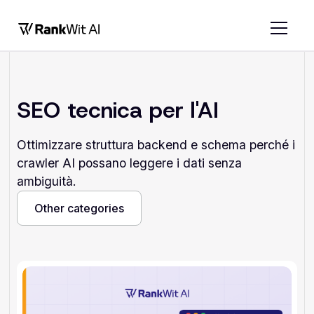
SEO tecnica per l'AI
Ottimizzare struttura backend e schema perché i
crawler AI possano leggere i dati senza
ambiguità.
Other categories
Other categories