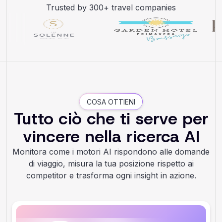
Trusted by 300+ travel companies
COSA OTTIENI
Tutto ciò che ti serve per
vincere nella ricerca AI
Monitora come i motori AI rispondono alle domande
di viaggio, misura la tua posizione rispetto ai
competitor e trasforma ogni insight in azione.