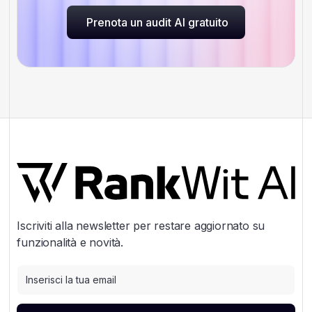
Prenota un audit AI gratuito
Prenota un audit AI gratuito
Iscriviti alla newsletter per restare aggiornato su
funzionalità e novità.