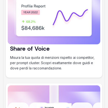
Share of Voice
Misura la tua quota di menzioni rispetto ai competitor,
per prompt cluster. Scopri esattamente dove guidi e
dove perdi la raccomandazione.