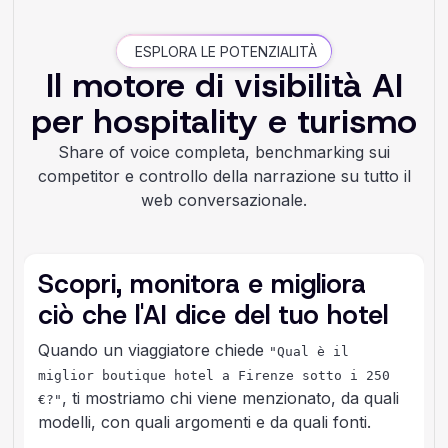
ESPLORA LE POTENZIALITÀ
Il motore di visibilità AI
per hospitality e turismo
Share of voice completa, benchmarking sui
competitor e controllo della narrazione su tutto il
web conversazionale.
Scopri, monitora e migliora
ciò che l'AI dice del tuo hotel
Quando un viaggiatore chiede
"Qual è il
miglior boutique hotel a Firenze sotto i 250
, ti mostriamo chi viene menzionato, da quali
€?"
modelli, con quali argomenti e da quali fonti.