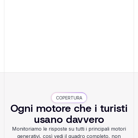
COPERTURA
Ogni motore che i turisti
usano davvero
Monitoriamo le risposte su tutti i principali motori
generativi, così vedi il quadro completo, non