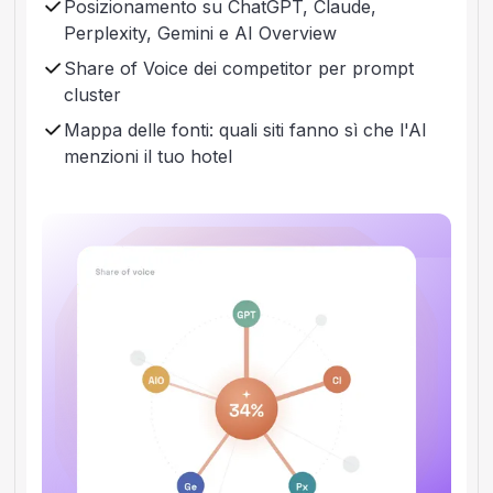
Posizionamento su ChatGPT, Claude,
Perplexity, Gemini e AI Overview
Share of Voice dei competitor per prompt
cluster
Mappa delle fonti: quali siti fanno sì che l'AI
menzioni il tuo hotel