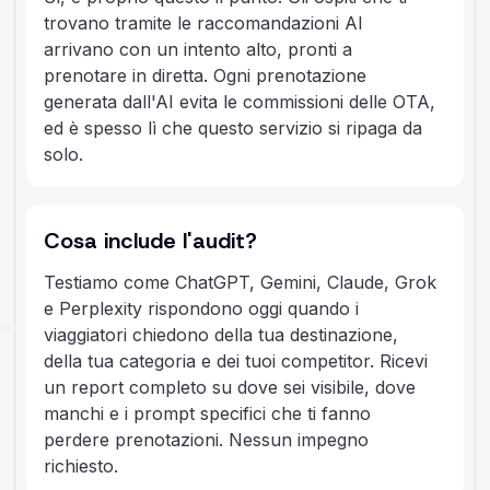
trovano tramite le raccomandazioni AI
arrivano con un intento alto, pronti a
prenotare in diretta. Ogni prenotazione
generata dall'AI evita le commissioni delle OTA,
ed è spesso lì che questo servizio si ripaga da
solo.
Cosa include l'audit?
Testiamo come ChatGPT, Gemini, Claude, Grok
e Perplexity rispondono oggi quando i
viaggiatori chiedono della tua destinazione,
della tua categoria e dei tuoi competitor. Ricevi
un report completo su dove sei visibile, dove
manchi e i prompt specifici che ti fanno
perdere prenotazioni. Nessun impegno
richiesto.