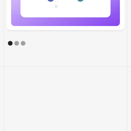
ALTRE FUNZIONALITÀ