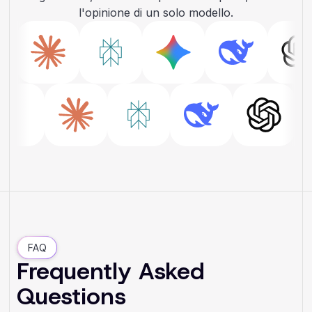
l'opinione di un solo modello.
FAQ
Frequently Asked
Questions