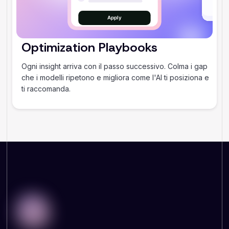
Optimization Playbooks
Ogni insight arriva con il passo successivo. Colma i gap
che i modelli ripetono e migliora come l'AI ti posiziona e
ti raccomanda.
PERCHÈ È IMPORTANTE