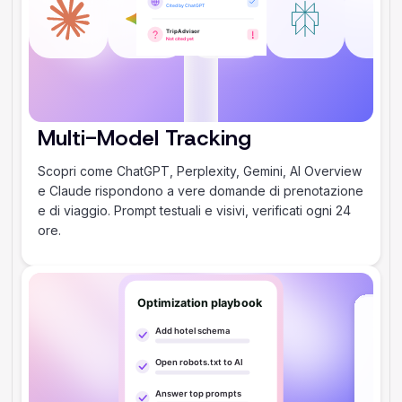
Multi-Model Tracking
Scopri come ChatGPT, Perplexity, Gemini, AI Overview
e Claude rispondono a vere domande di prenotazione
e di viaggio. Prompt testuali e visivi, verificati ogni 24
ore.