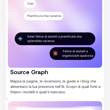
Ciao
Pianifica la mia vacanza
Sarei felice di aiutarti a pianificare una
splendida vacanza
Felice di aiutarti a
organizzare qualcosa
Source Graph
Mappa le pagine, le recensioni, le guide e i blog che
alimentano la tua presenza nell'AI. Scopri di quali fonti si
fidano i modelli e quali ti mancano.