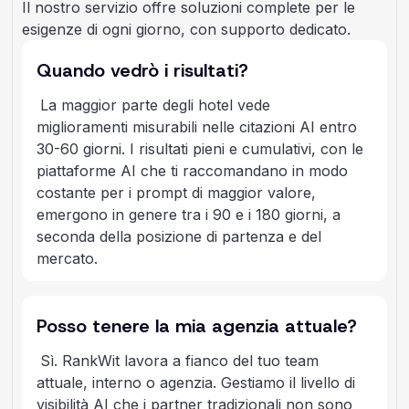
Il nostro servizio offre soluzioni complete per le
esigenze di ogni giorno, con supporto dedicato.
Quando vedrò i risultati?
La maggior parte degli hotel vede
miglioramenti misurabili nelle citazioni AI entro
30-60 giorni. I risultati pieni e cumulativi, con le
piattaforme AI che ti raccomandano in modo
costante per i prompt di maggior valore,
emergono in genere tra i 90 e i 180 giorni, a
seconda della posizione di partenza e del
mercato.
Posso tenere la mia agenzia attuale?
Sì. RankWit lavora a fianco del tuo team
attuale, interno o agenzia. Gestiamo il livello di
visibilità AI che i partner tradizionali non sono