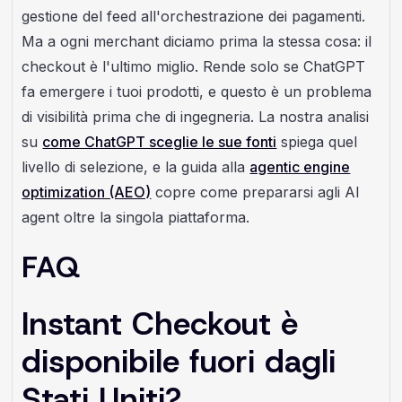
gestione del feed all'orchestrazione dei pagamenti.
Ma a ogni merchant diciamo prima la stessa cosa: il
checkout è l'ultimo miglio. Rende solo se ChatGPT
fa emergere i tuoi prodotti, e questo è un problema
di visibilità prima che di ingegneria. La nostra analisi
su
come ChatGPT sceglie le sue fonti
spiega quel
livello di selezione, e la guida alla
agentic engine
optimization (AEO)
copre come prepararsi agli AI
agent oltre la singola piattaforma.
FAQ
Instant Checkout è
disponibile fuori dagli
Stati Uniti?