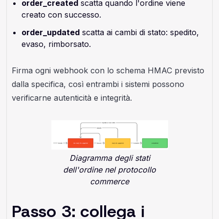
order_created
scatta quando l'ordine viene
creato con successo.
order_updated
scatta ai cambi di stato: spedito,
evaso, rimborsato.
Firma ogni webhook con lo schema HMAC previsto
dalla specifica, così entrambi i sistemi possono
verificarne autenticità e integrità.
Diagramma degli stati
dell'ordine nel protocollo
commerce
Passo 3: collega i