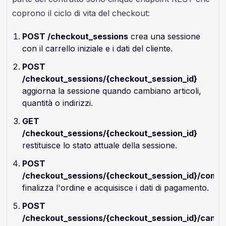
coprono il ciclo di vita del checkout:
POST /checkout_sessions
crea una sessione
con il carrello iniziale e i dati del cliente.
POST
/checkout_sessions/{checkout_session_id}
aggiorna la sessione quando cambiano articoli,
quantità o indirizzi.
GET
/checkout_sessions/{checkout_session_id}
restituisce lo stato attuale della sessione.
POST
/checkout_sessions/{checkout_session_id}/compl
finalizza l'ordine e acquisisce i dati di pagamento.
POST
/checkout_sessions/{checkout_session_id}/cance