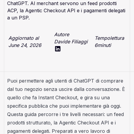
ChatGPT. Al merchant servono un feed prodotti
ACP, la Agentic Checkout API e i pagamenti delegati
a un PSP.
Autore
Aggiornato al
Tempolettura
Davide Filiaggi
June 24, 2026
6
minuti
Puoi permettere agli utenti di ChatGPT di comprare
dal tuo negozio senza uscire dalla conversazione. È
quello che fa Instant Checkout, e gira su una
specifica pubblica che puoi implementare già oggi.
Questa guida percorre i tre livelli necessari: un feed
prodotti strutturato, la Agentic Checkout API e i
pagamenti delegati. Preparati a vero lavoro di