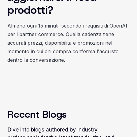
prodotti?
Almeno ogni 15 minuti, secondo i requisiti di OpenAI
per i partner commerce. Quella cadenza tiene
accurati prezzi, disponibilità e promozioni nel
momento in cui chi compra conferma l'acquisto
dentro la conversazione.
Recent Blogs
Dive into blogs authored by industry