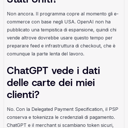
Non ancora. Il programma copre al momento gli e-
commerce con base negli USA. OpenAI non ha
pubblicato una tempistica di espansione, quindi chi
vende altrove dovrebbe usare questo tempo per
preparare feed e infrastruttura di checkout, che è
comunque la parte lenta del lavoro.
ChatGPT vede i dati
delle carte dei miei
clienti?
No. Con la Delegated Payment Specification, il PSP
conserva e tokenizza le credenziali di pagamento.
ChatGPT e il merchant si scambiano token sicuri,