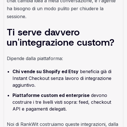
chat cambia idea a metà conversazione, e l'agente
ha bisogno di un modo pulito per chiudere la
sessione.
Ti serve davvero
un'integrazione custom?
Dipende dalla piattaforma:
Chi vende su Shopify ed Etsy
beneficia già di
Instant Checkout senza lavoro di integrazione
aggiuntivo.
Piattaforme custom ed enterprise
devono
costruire i tre livelli visti sopra: feed, checkout
API e pagamenti delegati.
Noi di RankWit costruiamo queste integrazioni, dalla