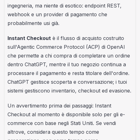
ingegneria, ma niente di esotico: endpoint REST,
webhook e un provider di pagamento che
probabilmente usi già.
Instant Checkout
è il flusso di acquisto costruito
sull'Agentic Commerce Protocol (ACP) di OpenAI
che permette a chi compra di completare un ordine
dentro ChatGPT, mentre il tuo negozio continua a
processare il pagamento e resta titolare dell'ordine.
ChatGPT gestisce scoperta e conversazione; i tuoi
sistemi gestiscono inventario, checkout ed evasione.
Un avvertimento prima dei passaggi: Instant
Checkout al momento è disponibile solo per gli e-
commerce con base negli Stati Uniti. Se vendi
altrove, considera questo tempo come