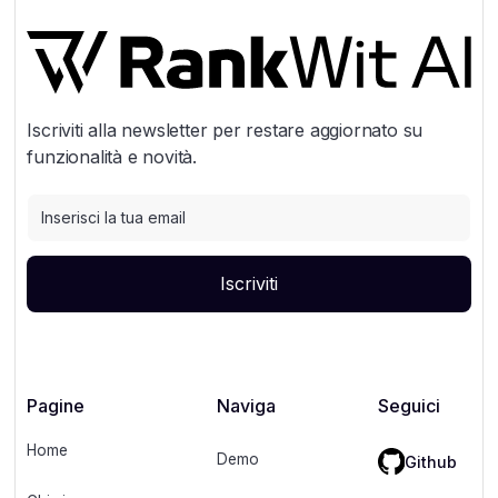
Iscriviti alla newsletter per restare aggiornato su
funzionalità e novità.
Pagine
Naviga
Seguici
Home
Demo
Github