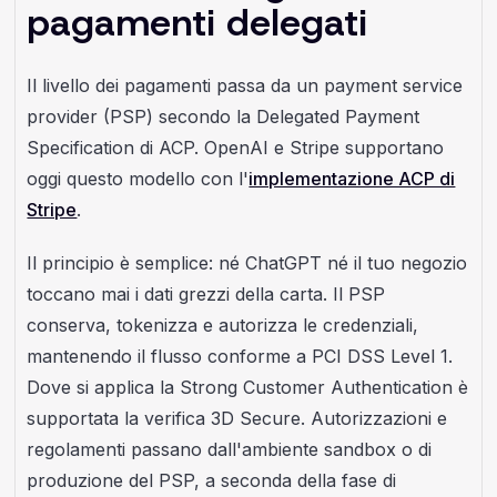
pagamenti delegati
Il livello dei pagamenti passa da un payment service
provider (PSP) secondo la Delegated Payment
Specification di ACP. OpenAI e Stripe supportano
oggi questo modello con l'
implementazione ACP di
Stripe
.
Il principio è semplice: né ChatGPT né il tuo negozio
toccano mai i dati grezzi della carta. Il PSP
conserva, tokenizza e autorizza le credenziali,
mantenendo il flusso conforme a PCI DSS Level 1.
Dove si applica la Strong Customer Authentication è
supportata la verifica 3D Secure. Autorizzazioni e
regolamenti passano dall'ambiente sandbox o di
produzione del PSP, a seconda della fase di