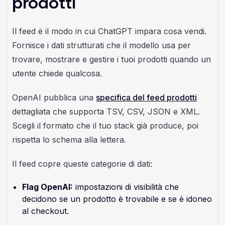
prodotti
Il feed è il modo in cui ChatGPT impara cosa vendi.
Fornisce i dati strutturati che il modello usa per
trovare, mostrare e gestire i tuoi prodotti quando un
utente chiede qualcosa.
OpenAI pubblica una
specifica del feed prodotti
dettagliata che supporta TSV, CSV, JSON e XML.
Scegli il formato che il tuo stack già produce, poi
rispetta lo schema alla lettera.
Il feed copre queste categorie di dati:
Flag OpenAI:
impostazioni di visibilità che
decidono se un prodotto è trovabile e se è idoneo
al checkout.