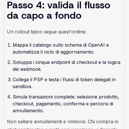
Passo 4: valida il flusso
da capo a fondo
Un rollout tipico segue quest'ordine:
Mappa il catalogo sullo schema di OpenAI e
automatizza il ciclo di aggiornamento.
Sviluppa i cinque endpoint di checkout e la logica
dei webhook.
Collega il PSP e testa i flussi di token delegati in
sandbox.
Simula transazioni complete: selezione prodotto,
checkout, pagamento, conferma e percorsi di
annullamento.
Non saltare annullamenti e rimborsi. Chi compra in