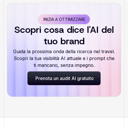
INIZIA A OTTIMIZZARE
Scopri cosa dice l'AI del
tuo brand
Guida la prossima onda della ricerca nel travel.
Scopri la tua visibilità AI attuale e i prompt che
ti mancano, senza impegno.
Prenota un audit AI gratuito
Prenota un audit AI gratuito