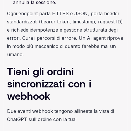
annulla la sessione.
Ogni endpoint parla HTTPS e JSON, porta header
standardizzati (bearer token, timestamp, request ID)
e richiede idempotenza e gestione strutturata degli
errori. Cura i percorsi di errore. Un AI agent riprova
in modo più meccanico di quanto farebbe mai un
umano.
Tieni gli ordini
sincronizzati con i
webhook
Due eventi webhook tengono allineata la vista di
ChatGPT sull'ordine con la tua: