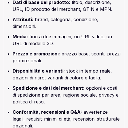
Dati di base del prodotto:
titolo, descrizione,
URL, ID prodotto del merchant, GTIN e MPN.
Attributi:
brand, categoria, condizione,
dimensioni.
Media:
fino a due immagini, un URL video, un
URL di modello 3D.
Prezzo e promozioni:
prezzo base, sconti, prezzi
promozionali.
Disponibilità e varianti:
stock in tempo reale,
opzioni di ritiro, varianti di colore e taglia.
Spedizione e dati del merchant:
opzioni e costi
di spedizione per area, ragione sociale, privacy e
politica di reso.
Conformità, recensioni e Q&A:
avvertenze
legali, requisiti minimi di età, recensioni strutturate
opzionali.