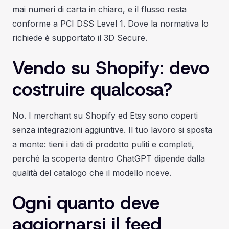
mai numeri di carta in chiaro, e il flusso resta
conforme a PCI DSS Level 1. Dove la normativa lo
richiede è supportato il 3D Secure.
Vendo su Shopify: devo
costruire qualcosa?
No. I merchant su Shopify ed Etsy sono coperti
senza integrazioni aggiuntive. Il tuo lavoro si sposta
a monte: tieni i dati di prodotto puliti e completi,
perché la scoperta dentro ChatGPT dipende dalla
qualità del catalogo che il modello riceve.
Ogni quanto deve
aggiornarsi il feed