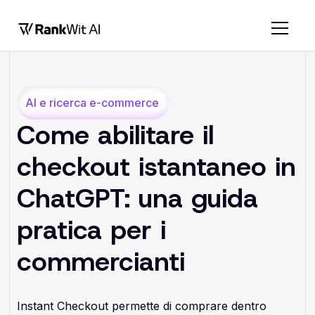
AI e ricerca e-commerce
Come abilitare il
checkout istantaneo in
ChatGPT: una guida
pratica per i
commercianti
Instant Checkout permette di comprare dentro