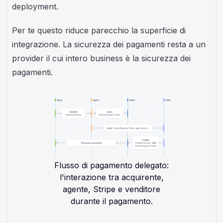
deployment.
Per te questo riduce parecchio la superficie di
integrazione. La sicurezza dei pagamenti resta a un
provider il cui intero business è la sicurezza dei
pagamenti.
Flusso di pagamento delegato:
l'interazione tra acquirente,
agente, Stripe e venditore
durante il pagamento.